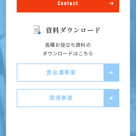
Contact
資料ダウンロード
各種お役立ち資料の
ダウンロードはこちら
貴金属事業
環境事業