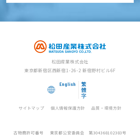
松田産業株式会社
東京都新宿区西新宿1-26-2
新宿野村ビル6F
English
繁
體
字
サイトマップ
個人情報保護方針
品質・環境方針
古物商許可番号
東京都公安委員会 第304368102383号