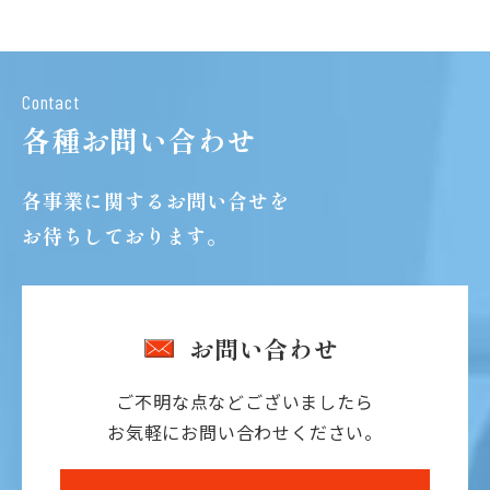
Contact
各種お問い合わせ
各事業に関するお問い合せを
お待ちしております。
お問い合わせ
ご不明な点などございましたら
お気軽にお問い合わせください。