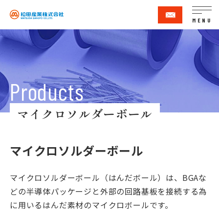
MENU
マイクロソルダーボール
マイクロソルダーボール
マイクロソルダーボール（はんだボール）は、BGAな
どの半導体パッケージと外部の回路基板を接続する為
に用いるはんだ素材のマイクロボールです。