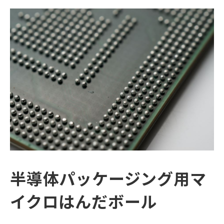
English
繁體字
半導体パッケージング用マ
イクロはんだボール