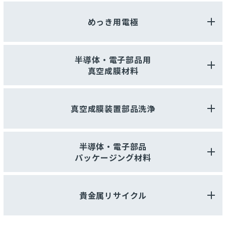
めっき用電極
半導体・電子部品用
真空成膜材料
真空成膜装置部品洗浄
半導体・電子部品
パッケージング材料
貴金属リサイクル