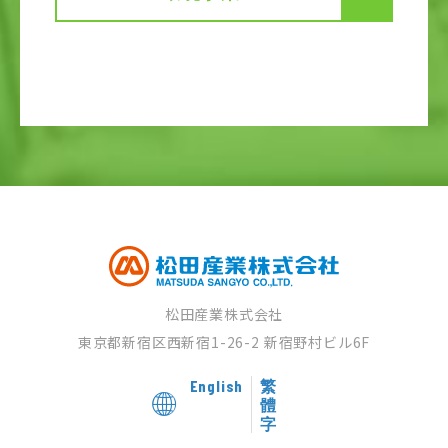
松田産業株式会社
東京都新宿区西新宿1-26-2
新宿野村ビル6F
English
繁
體
字