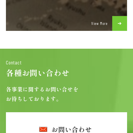
View More
Contact
各種お問い合わせ
各事業に関するお問い合せを
お待ちしております。
お問い合わせ